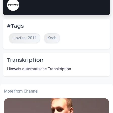
#Tags
Linzfest 2011
Koch
Transkription
Hinweis automatische Transkription
More from Channel