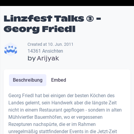
Linzfest Talks (3) -
Georg Friedl
Created at 10. Jun. 2011
14361 Ansichten
by
Arijyak
Beschreibung
Embed
Georg Friedl hat bei einigen der besten Köchen des
Landes gelernt, sein Handwerk aber die längste Zeit
nicht in einem Restaurant gepflogen - sondern in alten
Mühlviertler Bauernhöfen, wo er vergessenen
Rezepturen nachspürte, die er im Rahmen
unregelmäßig stattfindender Events in die Jetzt-Zeit