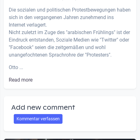
Die sozialen und politischen Protestbewegungen haben
sich in den vergangenen Jahren zunehmend ins
Internet verlagert.
Nicht zuletzt im Zuge des "arabischen Frühlings" ist der
Eindruck entstanden, Soziale Medien wie "Twitter" oder
"Facebook" seien die zeitgemäßen und wohl
unangefochtenen Sprachrohre der "Protesters".
Otto ...
Read more
Add new comment
Kommentar verfassen