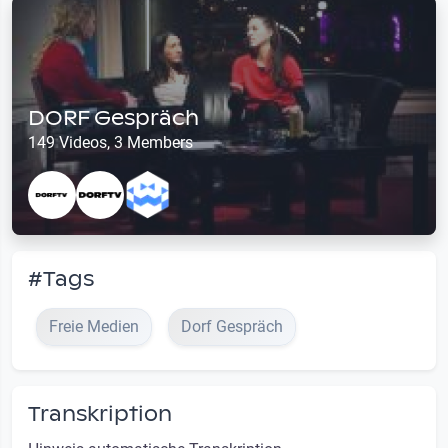
DORF Gespräch
149 Videos, 3 Members
#Tags
Freie Medien
Dorf Gespräch
Transkription