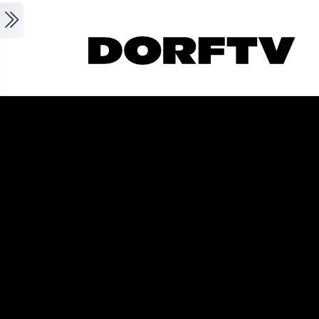
Skip to main content