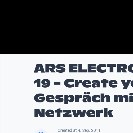
ARS ELECTRO
19 - Create 
Gespräch mi
Netzwerk
Created at 4. Sep. 2011