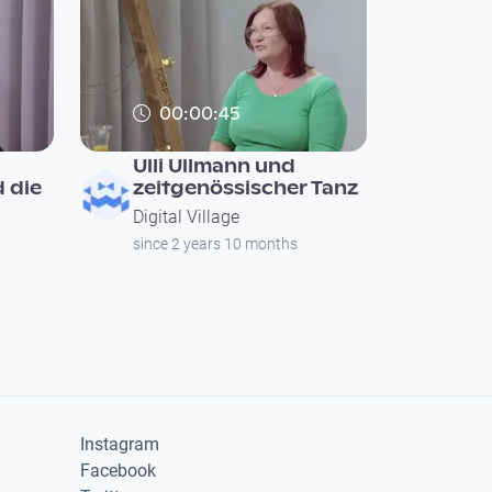
00:00:45
Ulli Ullmann und
 die
zeitgenössischer Tanz
Digital Village
since 2 years 10 months
Instagram
Facebook