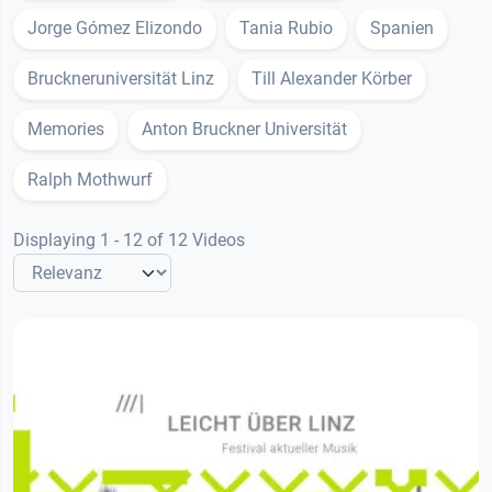
Jorge Gómez Elizondo
Tania Rubio
Spanien
Bruckneruniversität Linz
Till Alexander Körber
Memories
Anton Bruckner Universität
Ralph Mothwurf
Displaying 1 - 12 of 12 Videos