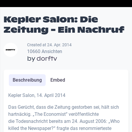
Kepler Salon: Die
Zeitung - Ein Nachruf
Created at 24. Apr. 2014
10660 Ansichten
by
dorftv
Beschreibung
Embed
Kepler Salon, 14. April 2014
Das Gerücht, dass die Zeitung gestorben sei, hält sich
hartnäckig. „The Economist“ veröffentlichte
die Todesnachricht bereits am 24. August 2006: „Who
killed the Newspaper?“ fragte das renommierteste