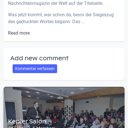
Nachrichtenmagazin der Welt auf der Titelseite.
Was jetzt kommt, war schon da, bevor der Siegeszug
des gedruckten Wortes begann: Das ...
Read more
Add new comment
Kommentar verfassen
Kepler Salon