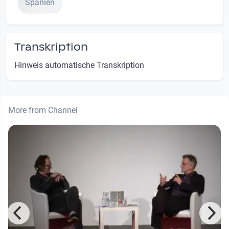
Spanien
Transkription
Hinweis automatische Transkription
More from Channel