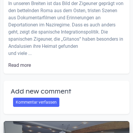
In unseren Breiten ist das Bild der Zigeuner geprägt von
den bettelnden Roma aus dem Osten, tristen Szenen
aus Dokumentarfilmen und Erinnerungen an
Deportationen im Naziregime. Dass es auch anders
geht, zeigt die spanische Integrationspolitik. Die
spanischen Zigeuner, die „Gitanos“ haben besonders in
Andalusien ihre Heimat gefunden
und viele ...
Read more
Add new comment
Kommentar verfassen