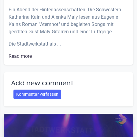
Ein Abend der Hinterlassenschaften: Die Schwestern
Katharina Kain und Alenka Maly lesen aus Eugenie
Kains Roman "Atemnot" und begleiten Songs mit
geerbten Gust Maly Gitarren und einer Luftgeige.
Die Stadtwerkstatt als ...
Read more
Add new comment
Kommentar verfassen