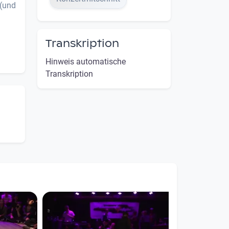
 (und
Transkription
Hinweis automatische
Transkription