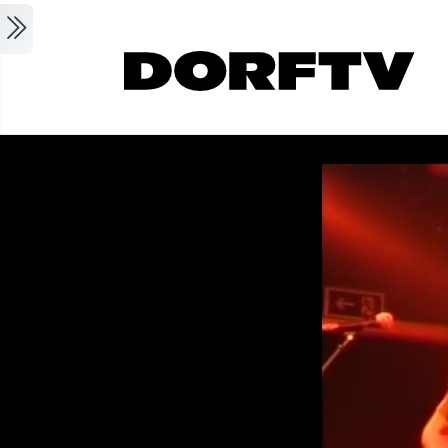
Skip to main content