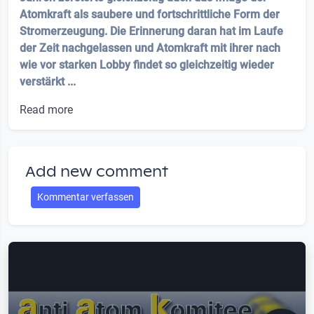
Atomkraft als saubere und fortschrittliche Form der
Stromerzeugung. Die Erinnerung daran hat im Laufe
der Zeit nachgelassen und Atomkraft mit ihrer nach
wie vor starken Lobby findet so gleichzeitig wieder
verstärkt ...
Read more
Add new comment
Kommentar verfassen