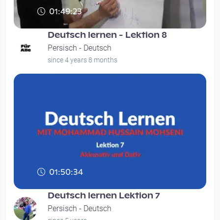
01:49:23
Deutsch lernen - Lektion 8
Persisch - Deutsch
since 4 years 8 months
01:50:34
Deutsch lernen Lektion 7
Persisch - Deutsch