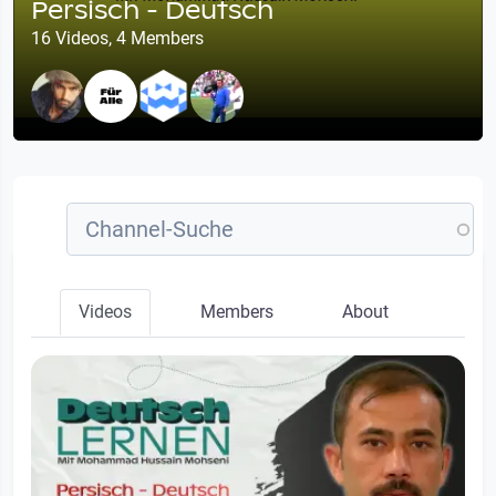
Persisch - Deutsch
16 Videos, 4 Members
Videos
Members
About