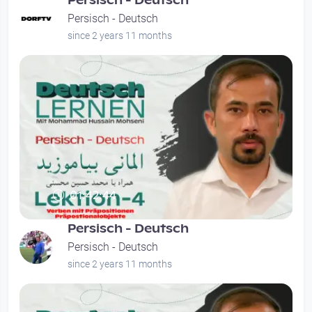
Persisch - Deutsch
Persisch - Deutsch
since 2 years 11 months
01:42:44
Persisch - Deutsch
Persisch - Deutsch
since 2 years 11 months