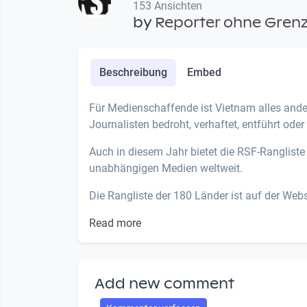
153 Ansichten
by
Reporter ohne Grenz
Beschreibung
Embed
Für Medienschaffende ist Vietnam alles ander
Journalisten bedroht, verhaftet, entführt ode
Auch in diesem Jahr bietet die RSF-Rangliste 
unabhängigen Medien weltweit.
Die Rangliste der 180 Länder ist auf der Websi
Read more
Add new comment