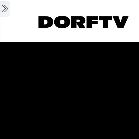
Skip to main content