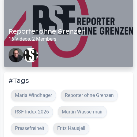
Reporter ohne Grenzen
16 Videos, 2 Members
#Tags
Maria Windhager
Reporter ohne Grenzen
RSF Index 2026
Martin Wassermair
Pressefreiheit
Fritz Hausjell