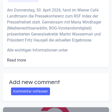
Am Donnerstag, 30. April 2026, fand im Wiener Café
Landtmann die Pressekonferenz zum RSF Index der
Pressefreiheit statt. Gemeinsam mit Maria Windhager
(Medienrechtsanwältin, ROG-Vorstandsmitglied)
präsentierten Generalsekretär Martin Wassermair und
Präsident Fritz Hausjell die aktuellen Ergebnisse.
Alle wichtigen Informationen unter:
Read more
Add new comment
Kommentar verfassen