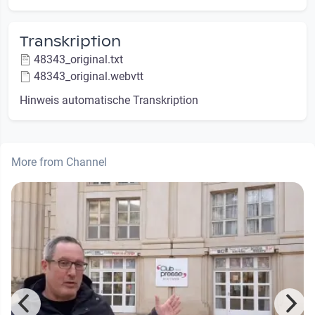
Transkription
48343_original.txt
48343_original.webvtt
Hinweis automatische Transkription
More from Channel