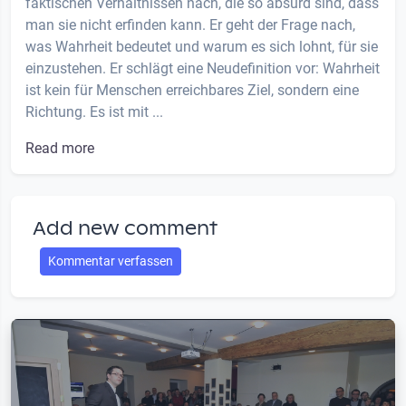
faktischen Verhältnissen nach, die so absurd sind, dass
man sie nicht erfinden kann. Er geht der Frage nach,
was Wahrheit bedeutet und warum es sich lohnt, für sie
einzustehen. Er schlägt eine Neudefinition vor: Wahrheit
ist kein für Menschen erreichbares Ziel, sondern eine
Richtung. Es ist mit ...
Read more
Add new comment
Kommentar verfassen