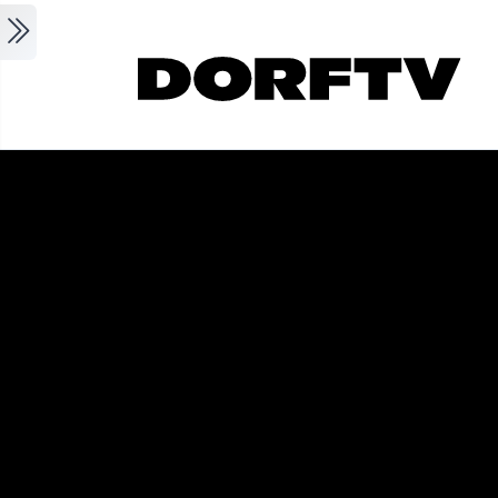
Skip to main content