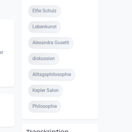
Elfie Schulz
Lebenkunst
Alexandra Gusetti
er
diskussion
Alltagsphilosophie
Kepler Salon
Philosophie