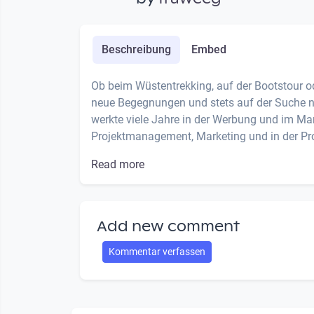
Beschreibung
Embed
Ob beim Wüstentrekking, auf der Bootstour od
neue Begegnungen und stets auf der Suche na
werkte viele Jahre in der Werbung und im Ma
Projektmanagement, Marketing und in der Prod
Read more
Add new comment
Kommentar verfassen