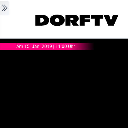
Skip to main content
Am 15. Jan. 2019 | 11:00 Uhr