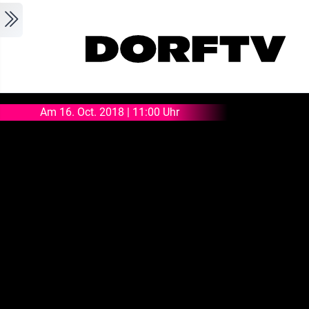
Skip to main content
Am 16. Oct. 2018 | 11:00 Uhr