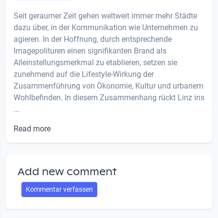
Seit geraumer Zeit gehen weltweit immer mehr Städte
dazu über, in der Kommunikation wie Unternehmen zu
agieren. In der Hoffnung, durch entsprechende
Imagepolituren einen signifikanten Brand als
Alleinstellungsmerkmal zu etablieren, setzen sie
zunehmend auf die Lifestyle-Wirkung der
Zusammenführung von Ökonomie, Kultur und urbanem
Wohlbefinden. In diesem Zusammenhang rückt Linz ins
...
Read more
Add new comment
Kommentar verfassen