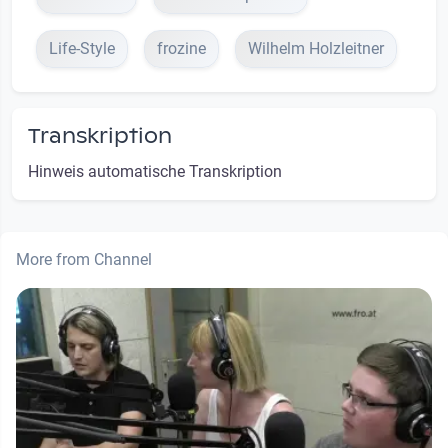
Life-Style
frozine
Wilhelm Holzleitner
Transkription
Hinweis automatische Transkription
More from Channel