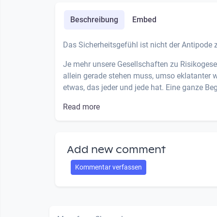
Beschreibung
Embed
Das Sicherheitsgefühl ist nicht der Antipode
Je mehr unsere Gesellschaften zu Risikogesel
allein gerade stehen muss, umso eklatanter w
etwas, das jeder und jede hat. Eine ganze Begr
Read more
Add new comment
Kommentar verfassen