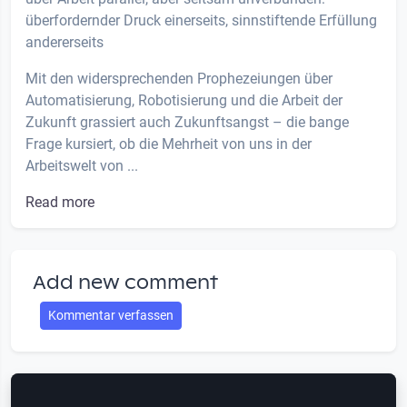
überfordernder Druck einerseits, sinnstiftende Erfüllung
andererseits
Mit den widersprechenden Prophezeiungen über
Automatisierung, Robotisierung und die Arbeit der
Zukunft grassiert auch Zukunftsangst – die bange
Frage kursiert, ob die Mehrheit von uns in der
Arbeitswelt von ...
Read more
Add new comment
Kommentar verfassen