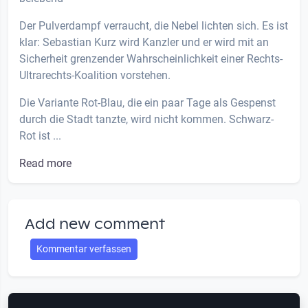
Der Pulverdampf verraucht, die Nebel lichten sich. Es ist
klar: Sebastian Kurz wird Kanzler und er wird mit an
Sicherheit grenzender Wahrscheinlichkeit einer Rechts-
Ultrarechts-Koalition vorstehen.
Die Variante Rot-Blau, die ein paar Tage als Gespenst
durch die Stadt tanzte, wird nicht kommen. Schwarz-
Rot ist ...
Read more
Add new comment
Kommentar verfassen