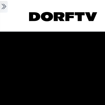
Skip to main content