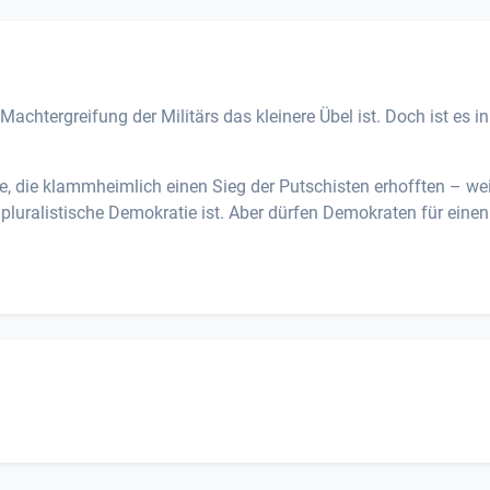
achtergreifung der Militärs das kleinere Übel ist. Doch ist es in
, die klammheimlich einen Sieg der Putschisten erhofften – wei
 pluralistische Demokratie ist. Aber dürfen Demokraten für einen