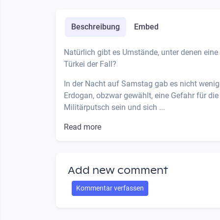
Beschreibung
Embed
Natürlich gibt es Umstände, unter denen eine M
Türkei der Fall?
In der Nacht auf Samstag gab es nicht wenige
Erdogan, obzwar gewählt, eine Gefahr für die
Militärputsch sein und sich ...
Read more
Add new comment
Kommentar verfassen