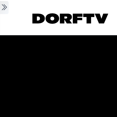
Skip to main content