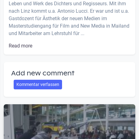
Leben und Werk des Dichters und Regisseurs. Mit ihm
nach Linz kommt u.a. Antonio Lucci. Er war und ist u.a.
Gastdozent für Ästhetik der neuen Medien im
Masterstudiengang für Film and New Media in Mailand
und Mitarbeiter am Lehrstuhl für ...
Read more
Add new comment
Kommentar verfassen