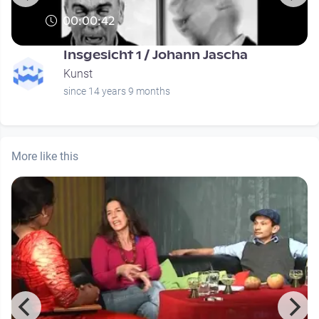
00:00:42
Insgesicht 1 / Johann Jascha
Kunst
since 14 years 9 months
More like this