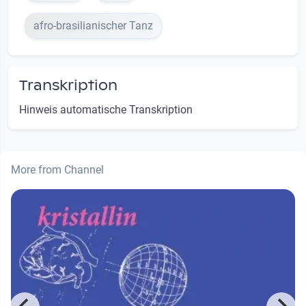
afro-brasilianischer Tanz
Transkription
Hinweis automatische Transkription
More from Channel