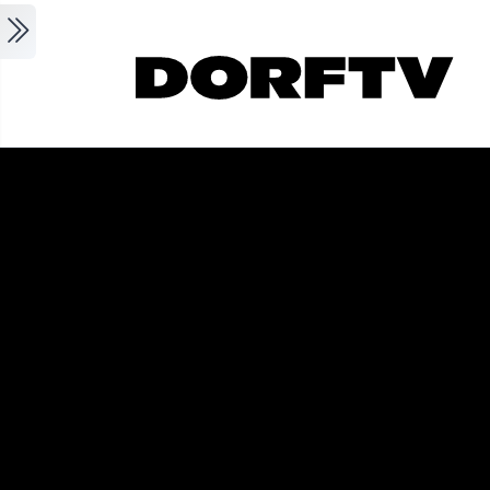
Skip to main content