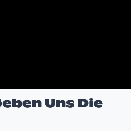
Geben Uns Die