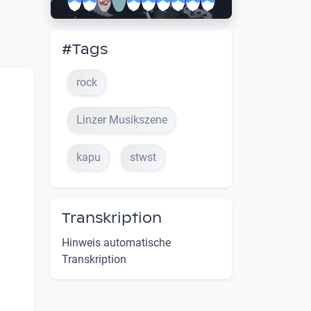
#Tags
rock
Linzer Musikszene
kapu
stwst
Transkription
Hinweis automatische
Transkription