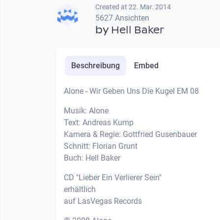
Created at 22. Mar. 2014
5627 Ansichten
by
Hell Baker
Beschreibung
Embed
Alone - Wir Geben Uns Die Kugel EM 08
Musik: Alone
Text: Andreas Kump
Kamera & Regie: Gottfried Gusenbauer
Schnitt: Florian Grunt
Buch: Hell Baker
CD "Lieber Ein Verlierer Sein"
erhältlich
auf LasVegas Records