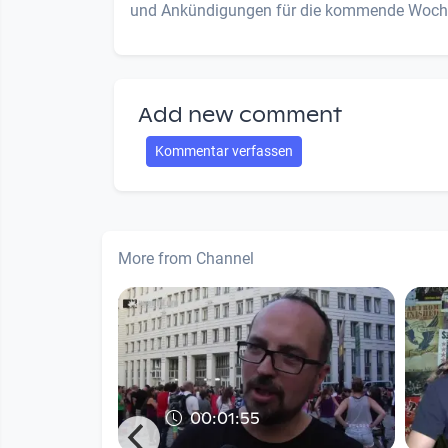
und Ankündigungen für die kommende Woch
Add new comment
Kommentar verfassen
More from Channel
00:01:55