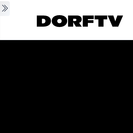
Skip to main content