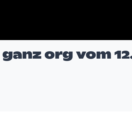
 ganz org vom 12