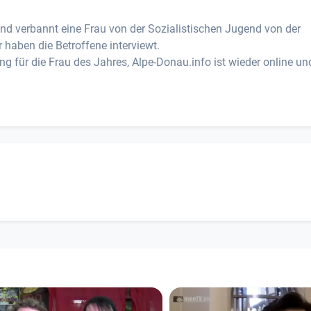
und verbannt eine Frau von der Sozialistischen Jugend von der
 haben die Betroffene interviewt.
ng für die Frau des Jahres, Alpe-Donau.info ist wieder online un