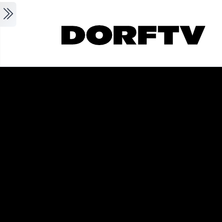
Skip to main content