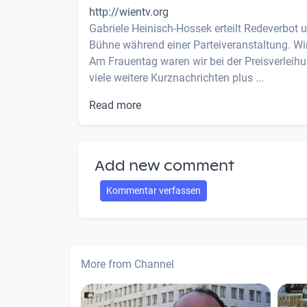
http://wientv.org
Gabriele Heinisch-Hossek erteilt Redeverbot 
Bühne während einer Parteiveranstaltung. Wir
Am Frauentag waren wir bei der Preisverleihu
viele weitere Kurznachrichten plus ...
Read more
Add new comment
Kommentar verfassen
More from Channel