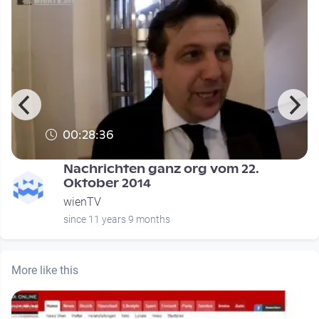
00:28:36
Nachrichten ganz org vom 22.
Oktober 2014
wienTV
since 11 years 9 months
More like this