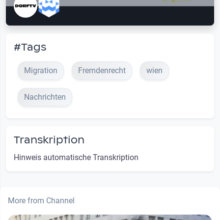
#Tags
Migration
Fremdenrecht
wien
Nachrichten
Transkription
Hinweis automatische Transkription
More from Channel