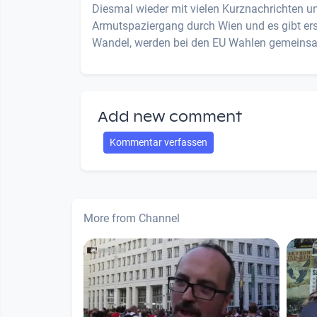
Diesmal wieder mit vielen Kurznachrichten u
Armutspaziergang durch Wien und es gibt erst
Wandel, werden bei den EU Wahlen gemeinsa
Add new comment
Kommentar verfassen
More from Channel