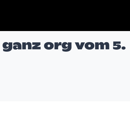
 ganz org vom 5.