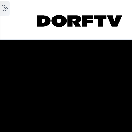
Skip to main content