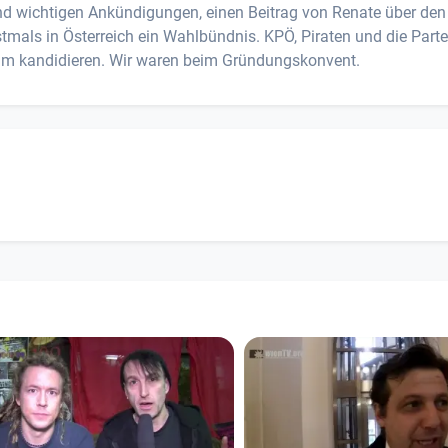
nd wichtigen Ankündigungen, einen Beitrag von Renate über den
mals in Österreich ein Wahlbündnis. KPÖ, Piraten und die Parte
m kandidieren. Wir waren beim Gründungskonvent.