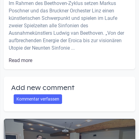
Im Rahmen des Beethoven-Zyklus setzen Markus
Poschner und das Bruckner Orchester Linz einen
künstlerischen Schwerpunkt und spielen im Laufe
zweier Spielzeiten alle Sinfonien des
Ausnahmekünstlers Ludwig van Beethoven. „Von der
aufbrechenden Energie der Eroica bis zur visionären
Utopie der Neunten Sinfonie ...
Read more
Add new comment
Kommentar verfassen