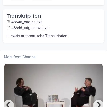
Transkription
48646_original.txt
48646_original.webvtt
Hinweis automatische Transkription
More from Channel