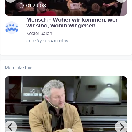
01:29:08
Mensch - Woher wir kommen, wer
wir sind, wohin wir gehen
Kepler Salon
since 6 years 4 months
More like this