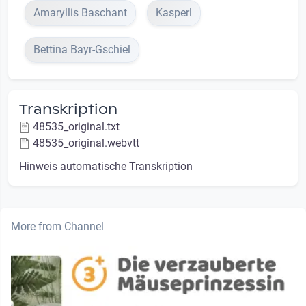
Amaryllis Baschant
Kasperl
Bettina Bayr-Gschiel
Transkription
48535_original.txt
48535_original.webvtt
Hinweis automatische Transkription
More from Channel