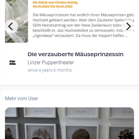
Die verzauberte Mäuseprinzessin
Linzer Puppentheater
since 4 years 6 months
Mehr vom User