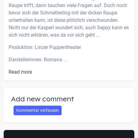
Raupe trifft, dann tauchen viele Fragen auf. Doch noch
bevor sich der Schmetterling mit der dicken Raupe
unterhalten kann, ist diese plötzlich verschwunden.
Nicht nur der Kasperl wundert sich, auch Seppy kann es
sich nicht erklären, was da vor sich geht …
Produktion: Linzer Puppentheater
Darstellerinnen: Romana ...
Read more
Add new comment
Kommentar verfassen