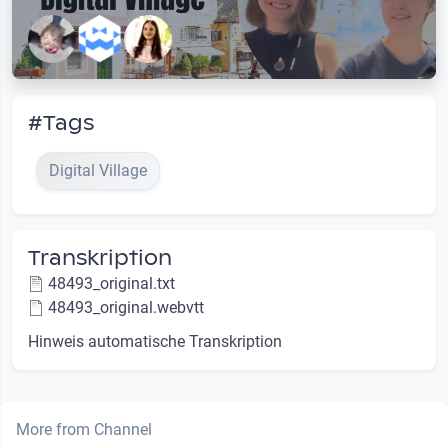
#Tags
Digital Village
Transkription
48493_original.txt
48493_original.webvtt
Hinweis automatische Transkription
More from Channel