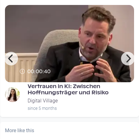
00:00:40
Vertrauen in KI: Zwischen
Hoffnungsträger und Risiko
Digital Village
since 5 months
More like this