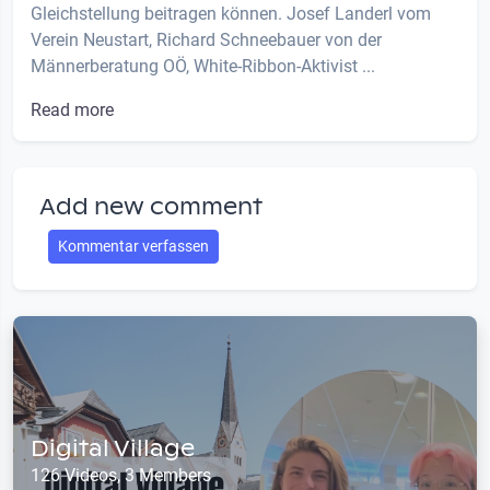
Gleichstellung beitragen können. Josef Landerl vom
Verein Neustart, Richard Schneebauer von der
Männerberatung OÖ, White-Ribbon-Aktivist ...
Read more
Add new comment
Kommentar verfassen
Digital Village
126 Videos, 3 Members