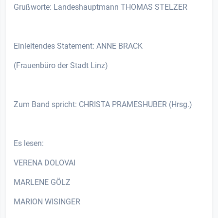
Grußworte: Landeshauptmann THOMAS STELZER
Einleitendes Statement: ANNE BRACK
(Frauenbüro der Stadt Linz)
Zum Band spricht: CHRISTA PRAMESHUBER (Hrsg.)
Es lesen:
VERENA DOLOVAI
MARLENE GÖLZ
MARION WISINGER