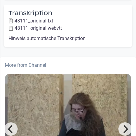
Transkription
48111_original.txt
48111_original.webvtt
Hinweis automatische Transkription
More from Channel