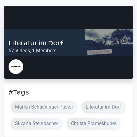
Literatur im Dorf
57 Videos, 1 Members
#Tags
Marlen Schachinger-Pusiol
Literatur im Dorf
Silvana Steinbacher
Christa Prameshuber