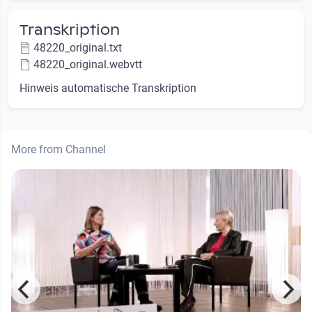
Transkription
48220_original.txt
48220_original.webvtt
Hinweis automatische Transkription
More from Channel