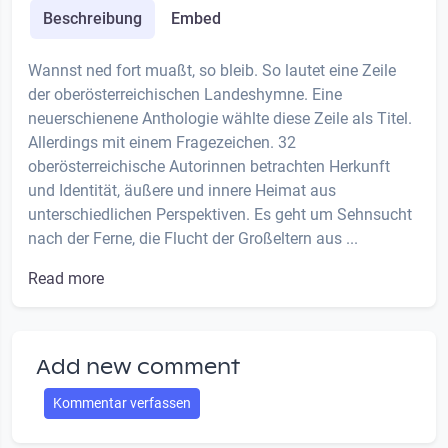
Beschreibung
Embed
Wannst ned fort muaßt, so bleib. So lautet eine Zeile
der oberösterreichischen Landeshymne. Eine
neuerschienene Anthologie wählte diese Zeile als Titel.
Allerdings mit einem Fragezeichen. 32
oberösterreichische Autorinnen betrachten Herkunft
und Identität, äußere und innere Heimat aus
unterschiedlichen Perspektiven. Es geht um Sehnsucht
nach der Ferne, die Flucht der Großeltern aus ...
Read more
Add new comment
Kommentar verfassen