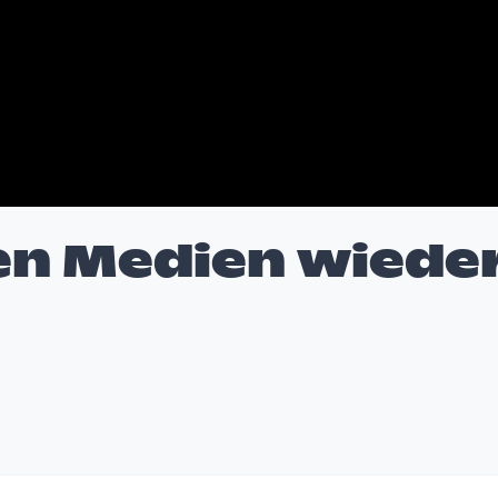
en Medien wiede