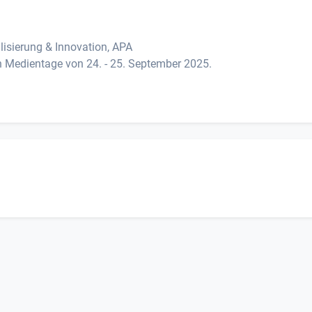
alisierung & Innovation, APA
 Medientage von 24. - 25. September 2025.