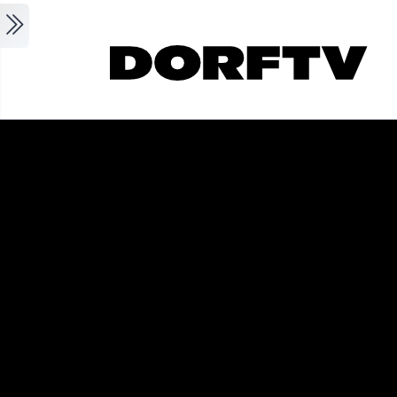
Skip to main content