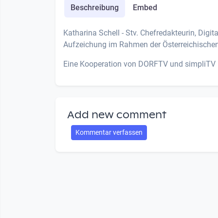
Beschreibung
Embed
Katharina Schell - Stv. Chefredakteurin, Digit
Aufzeichung im Rahmen der Österreichischen
Eine Kooperation von DORFTV und simpliTV
Add new comment
Kommentar verfassen