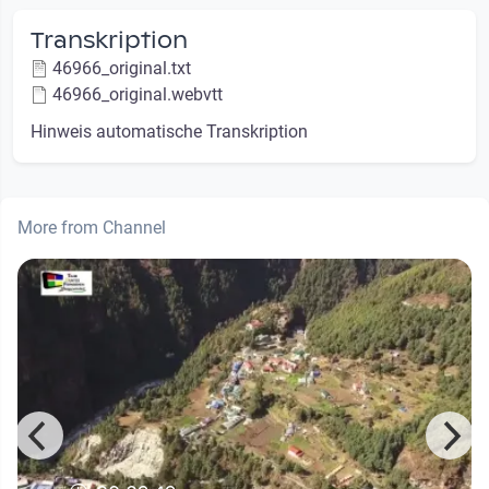
Transkription
46966_original.txt
46966_original.webvtt
Hinweis automatische Transkription
More from Channel