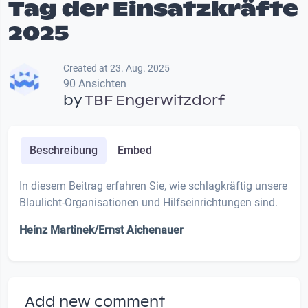
Tag der Einsatzkräfte
2025
Created at 23. Aug. 2025
90 Ansichten
by
TBF Engerwitzdorf
Beschreibung
Embed
In diesem Beitrag erfahren Sie, wie schlagkräftig unsere
Blaulicht-Organisationen und Hilfseinrichtungen sind.
Heinz Martinek/Ernst Aichenauer
Add new comment