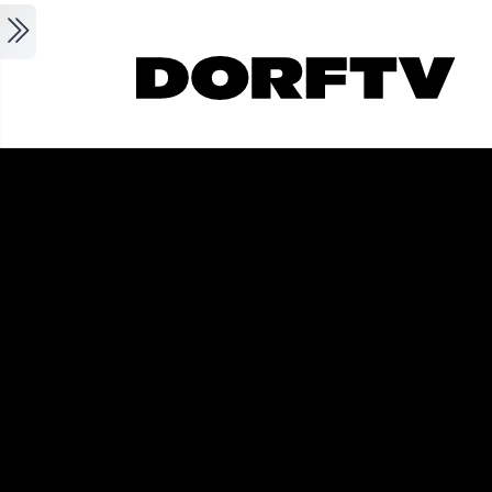
Skip to main content