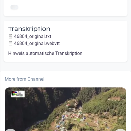
Transkription
46804_original.txt
46804_original.webvtt
Hinweis automatische Transkription
More from Channel