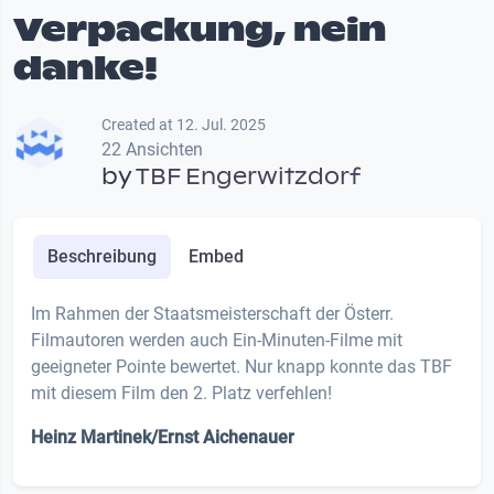
Verpackung, nein
danke!
Created at 12. Jul. 2025
22 Ansichten
by
TBF Engerwitzdorf
Beschreibung
Embed
Im Rahmen der Staatsmeisterschaft der Österr.
Filmautoren werden auch Ein-Minuten-Filme mit
geeigneter Pointe bewertet. Nur knapp konnte das TBF
mit diesem Film den 2. Platz verfehlen!
Heinz Martinek/Ernst Aichenauer