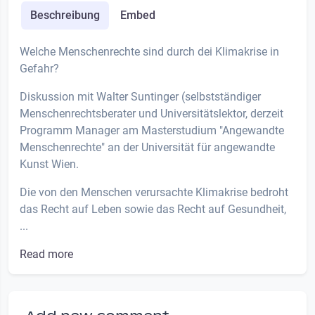
Beschreibung
Embed
Welche Menschenrechte sind durch dei Klimakrise in
Gefahr?
Diskussion mit Walter Suntinger (selbstständiger
Menschenrechtsberater und Universitätslektor, derzeit
Programm Manager am Masterstudium "Angewandte
Menschenrechte" an der Universität für angewandte
Kunst Wien.
Die von den Menschen verursachte Klimakrise bedroht
das Recht auf Leben sowie das Recht auf Gesundheit,
...
Read more