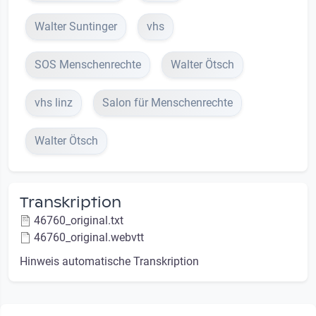
Walter Suntinger
vhs
SOS Menschenrechte
Walter Ötsch
vhs linz
Salon für Menschenrechte
Walter Ötsch
Transkription
46760_original.txt
46760_original.webvtt
Hinweis automatische Transkription