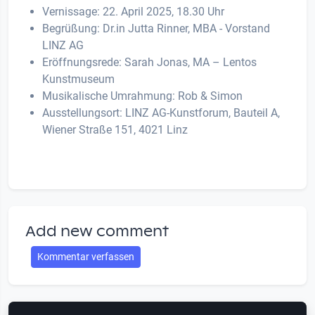
Vernissage: 22. April 2025, 18.30 Uhr
Begrüßung: Dr.in Jutta Rinner, MBA - Vorstand
LINZ AG
Eröffnungsrede: Sarah Jonas, MA – Lentos
Kunstmuseum
Musikalische Umrahmung: Rob & Simon
Ausstellungsort: LINZ AG-Kunstforum, Bauteil A,
Wiener Straße 151, 4021 Linz
Add new comment
Kommentar verfassen