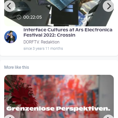
00:22:05
Interface Cultures at Ars Electronica
Festival 2022: Crossin
DORFTV. Redaktion
since 3 years 11 months
More like this