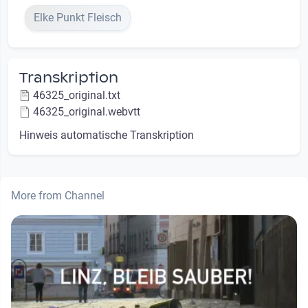
Elke Punkt Fleisch
Transkription
46325_original.txt
46325_original.webvtt
Hinweis automatische Transkription
More from Channel