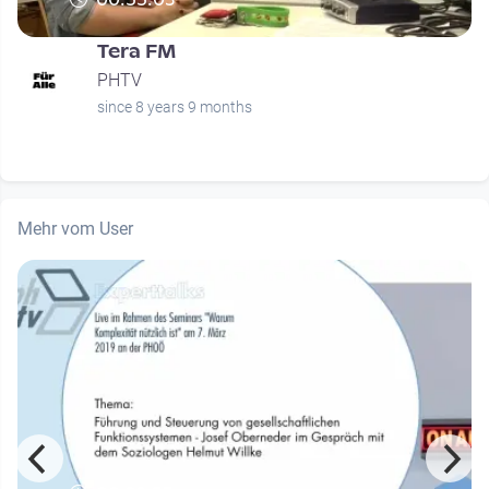
Tera FM
PHTV
since 8 years 9 months
Mehr vom User