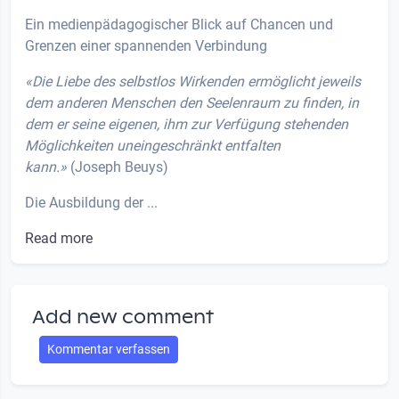
Ein medienpädagogischer Blick auf Chancen und
Grenzen einer spannenden Verbindung
«Die Liebe des selbstlos Wirkenden ermöglicht jeweils
dem anderen Menschen den Seelenraum zu finden, in
dem er seine eigenen, ihm zur Verfügung stehenden
Möglichkeiten uneingeschränkt entfalten
kann.»
(Joseph Beuys)
Die Ausbildung der ...
Read more
Add new comment
Kommentar verfassen