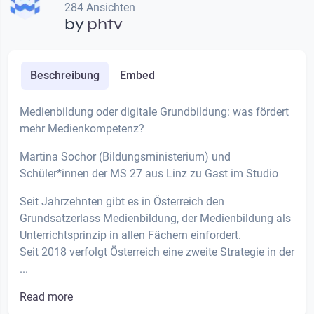
284 Ansichten
by
phtv
Beschreibung
Embed
Medienbildung oder digitale Grundbildung: was fördert
mehr Medienkompetenz?
Martina Sochor (Bildungsministerium) und
Schüler*innen der MS 27 aus Linz zu Gast im Studio
Seit Jahrzehnten gibt es in Österreich den
Grundsatzerlass Medienbildung, der Medienbildung als
Unterrichtsprinzip in allen Fächern einfordert.
Seit 2018 verfolgt Österreich eine zweite Strategie in der
...
Read more