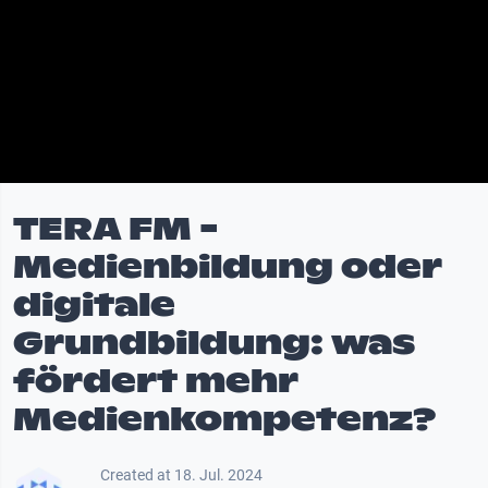
TERA FM -
Medienbildung oder
digitale
Grundbildung: was
fördert mehr
Medienkompetenz?
Created at 18. Jul. 2024