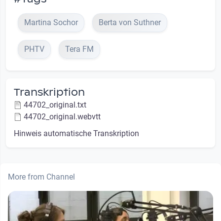
Martina Sochor
Berta von Suthner
PHTV
Tera FM
Transkription
44702_original.txt
44702_original.webvtt
Hinweis automatische Transkription
More from Channel