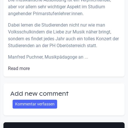
aber vor allem sehr wichtiger Aspekt im Studium
angehender Primarstufenlehrer:innen.
Dabei lernen die Studierenden nicht nur wie man
Volksschulkindern die Liebe zur Musik näher bringt,
sondern es findet jedes Jahr auch ein tolles Konzert der
Studierenden an der PH Oberösterreich statt.
Manfred Puchner, Musikpädagoge an ...
Read more
Add new comment
Kommentar verfassen