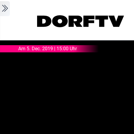
Skip to main content
Am 5. Dec. 2019 | 15:00 Uhr