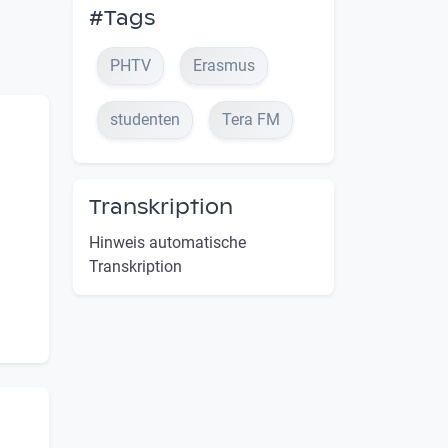
#Tags
PHTV
Erasmus
studenten
Tera FM
Transkription
Hinweis automatische
Transkription