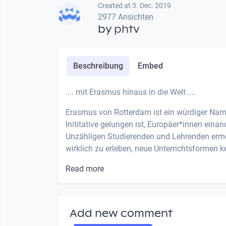
Created at 3. Dec. 2019
2977 Ansichten
by
phtv
Beschreibung
Embed
.... mit Erasmus hinaus in die Welt ....
Erasmus von Rotterdam ist ein würdiger Nam
Inititative gelungen ist, Europäer*innen eina
Unzähligen Studierenden und Lehrenden ermö
wirklich zu erleben, neue Unterrichtsformen k
Read more
Add new comment