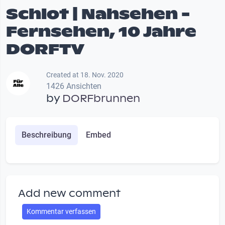
Schlot | Nahsehen -
Fernsehen, 10 Jahre
DORFTV
Created at 18. Nov. 2020
1426 Ansichten
by
DORFbrunnen
Beschreibung
Embed
Add new comment
Kommentar verfassen