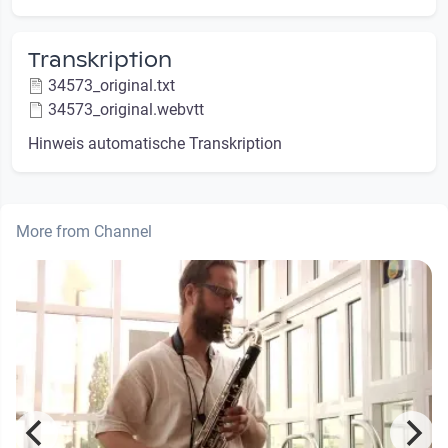
Transkription
34573_original.txt
34573_original.webvtt
Hinweis automatische Transkription
More from Channel