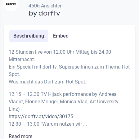
4506 Ansichten
by
dorftv
Beschreibung
Embed
12 Stunden live von 12.00 Uhr Mittag bis 24.00
Mitternacht.
Ein Special mit dorf tv. SuperuserInnen zum Thema Hot
Spot.
Was macht das Dorf zum Hot Spot.
12.15 – 12.30 TV Hijack performance by Andreea
Vladut, Florine Mougel, Monica Vlad, Art University
Linz)
https://dorftv.at/video/30175
12.30 – 13.00 "Warum nutzen wir ...
Read more