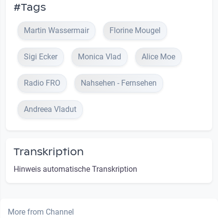
#Tags
Martin Wassermair
Florine Mougel
Sigi Ecker
Monica Vlad
Alice Moe
Radio FRO
Nahsehen - Fernsehen
Andreea Vladut
Transkription
Hinweis automatische Transkription
More from Channel