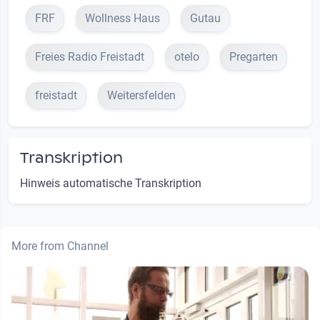
FRF
Wollness Haus
Gutau
Freies Radio Freistadt
otelo
Pregarten
freistadt
Weitersfelden
Transkription
Hinweis automatische Transkription
More from Channel