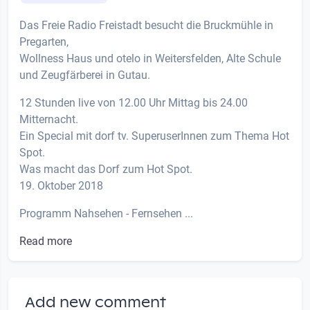
Das Freie Radio Freistadt besucht die Bruckmühle in
Pregarten,
Wollness Haus und otelo in Weitersfelden, Alte Schule
und Zeugfärberei in Gutau.
12 Stunden live von 12.00 Uhr Mittag bis 24.00
Mitternacht.
Ein Special mit dorf tv. SuperuserInnen zum Thema Hot
Spot.
Was macht das Dorf zum Hot Spot.
19. Oktober 2018
Programm Nahsehen - Fernsehen ...
Read more
Add new comment