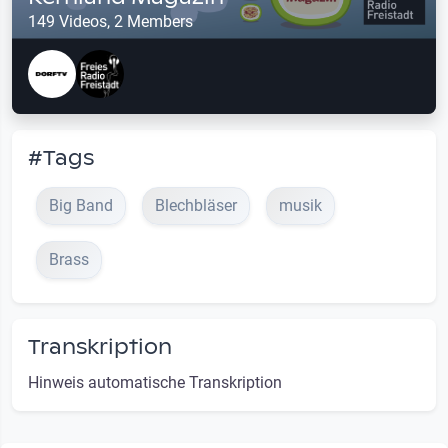
149 Videos, 2 Members
#Tags
Big Band
Blechbläser
musik
Brass
Transkription
Hinweis automatische Transkription