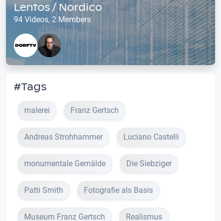
Lentos / Nordico
94 Videos, 2 Members
#Tags
malerei
Franz Gertsch
Andreas Strohhammer
Luciano Castelli
monumentale Gemälde
Die Siebziger
Patti Smith
Fotografie als Basis
Museum Franz Gertsch
Realismus