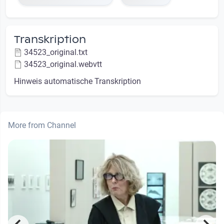
Transkription
34523_original.txt
34523_original.webvtt
Hinweis automatische Transkription
More from Channel