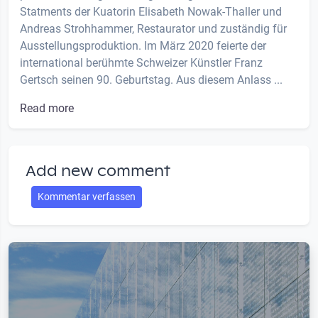
Statments der Kuatorin Elisabeth Nowak-Thaller und
Andreas Strohhammer, Restaurator und zuständig für
Ausstellungsproduktion. Im März 2020 feierte der
international berühmte Schweizer Künstler Franz
Gertsch seinen 90. Geburtstag. Aus diesem Anlass ...
Read more
Add new comment
Kommentar verfassen